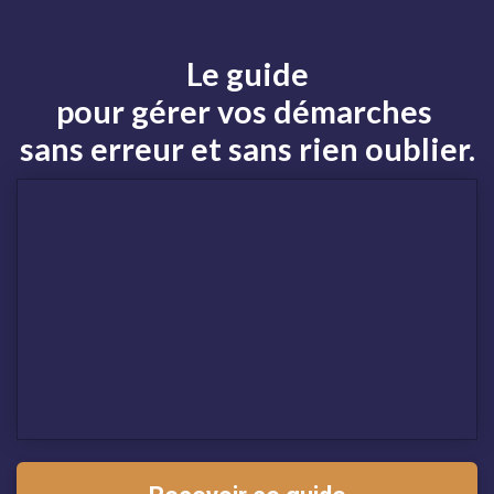
Le guide
pour gérer
vos démarches
sans erreur et sans rien oublier.