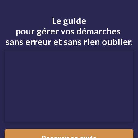
Le guide
pour gérer
vos démarches
sans erreur et sans rien oublier.